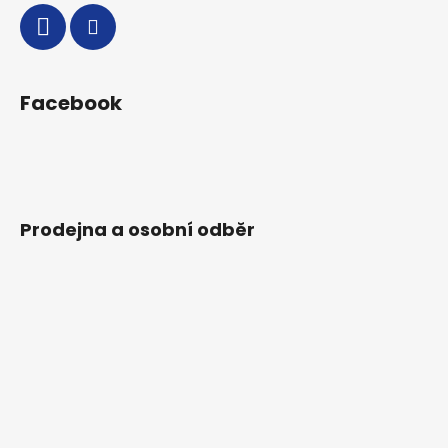
Facebook
Prodejna a osobní odběr