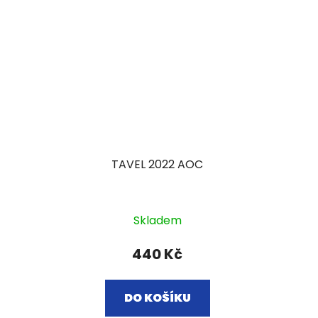
TAVEL 2022 AOC
Skladem
440 Kč
DO KOŠÍKU