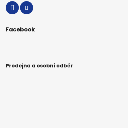
Facebook
Prodejna a osobní odběr