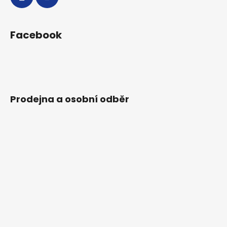
Facebook
Prodejna a osobní odběr